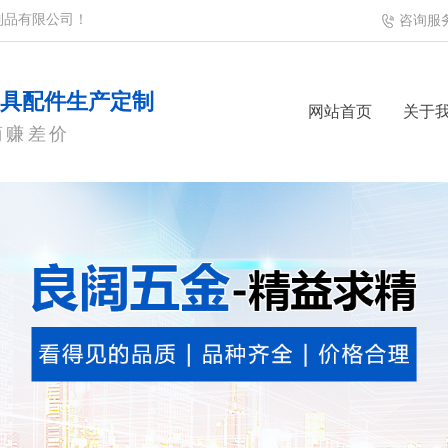
制品有限公司！
咨询服
模具配件生产定制
网站首页
关于
商赚差价