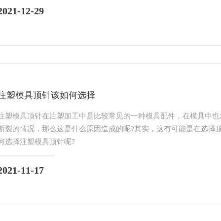
2021-12-29
注塑模具顶针该如何选择
注塑模具顶针在注塑加工中是比较常见的一种模具配件，在模具中也
断裂的情况，那么这是什么原因造成的呢?其实，这有可能是在选择
何选择注塑模具顶针呢?
2021-11-17