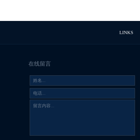
LINKS
在线留言