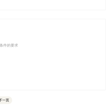
条件的要求
下一页