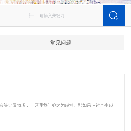
常见问题
镍等金属物质，一原理我们称之为磁性。那如果冲针产生磁