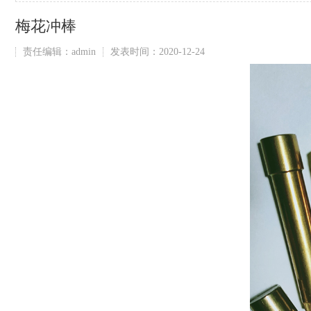
梅花冲棒
责任编辑：admin
发表时间：2020-12-24