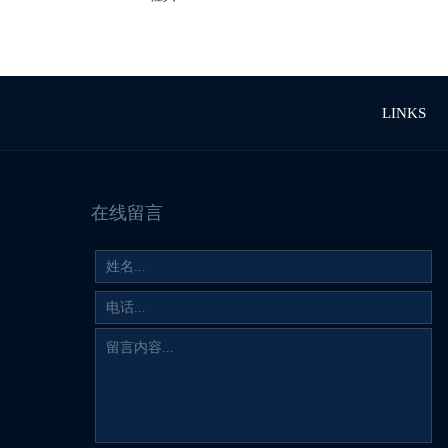
LINKS
在线留言