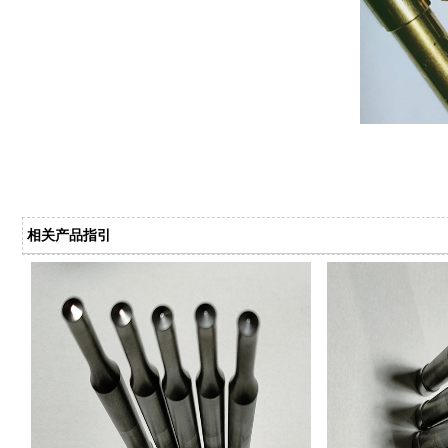
相关产品指引