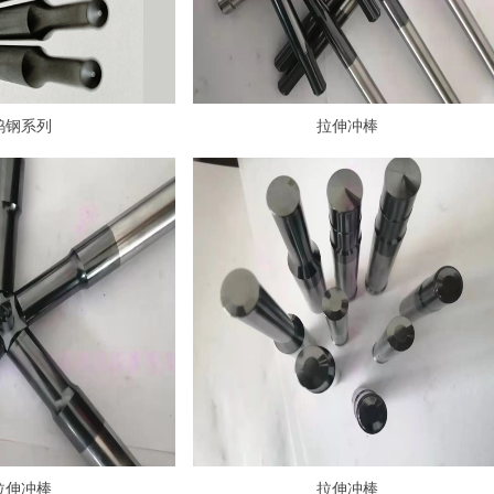
钨钢系列
拉伸冲棒
拉伸冲棒
拉伸冲棒