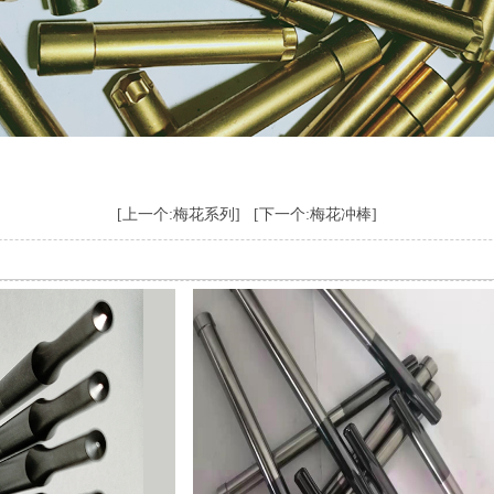
[上一个:梅花系列]
[下一个:梅花冲棒]