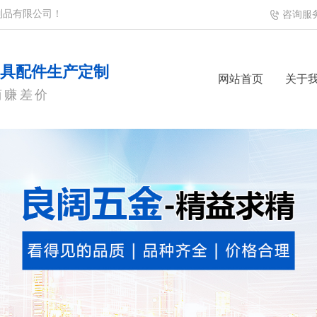
制品有限公司！
咨询服
模具配件生产定制
网站首页
关于
商赚差价