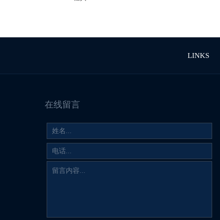
LINKS
在线留言