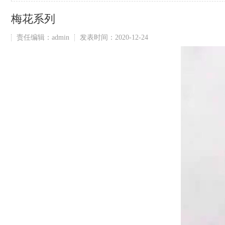
梅花系列
责任编辑：admin
发表时间：2020-12-24