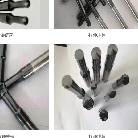
钨钢系列
拉伸冲棒
拉伸冲棒
拉伸冲棒