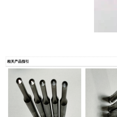
相关产品指引