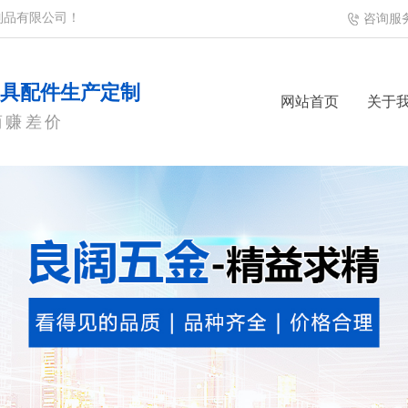
制品有限公司！
咨询服
模具配件生产定制
网站首页
关于
商赚差价