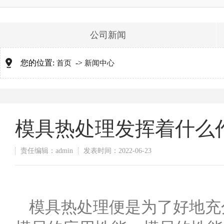
公司新闻
您的位置:
->
首页
新闻中心
模具热处理发挥着什么
责任编辑：admin
发表时间：2022-06-23
模具热处理便是为了好地充