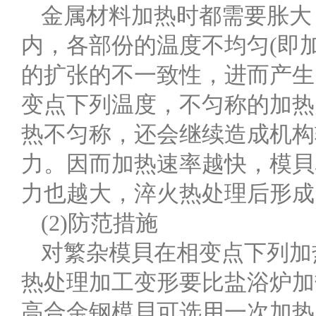
金属材料加热时都需要胀大
内，各部份的温度不均匀(即
的扩张的不一致性，进而产生
变点下列温度，不匀称的加热
热不匀称，还会继续造成机构
力。因而加热速率越快，模貝
力也越大，淬火热处理后形成
(2)防范措施
对繁杂模貝在相变点下列加
热处理加工变形要比盐浴炉加
高合金钢模貝可选用一次加热