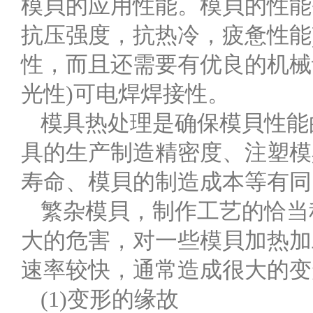
模貝的应用性能。模貝的性能
抗压强度，抗热冷，疲惫性能
性，而且还需要有优良的机械
光性)可电焊焊接性。
模具热处理是确保模貝性能
具的生产制造精密度、注塑模
寿命、模貝的制造成本等有同
繁杂模貝，制作工艺的恰当
大的危害，对一些模貝加热加
速率较快，通常造成很大的变
(1)变形的缘故